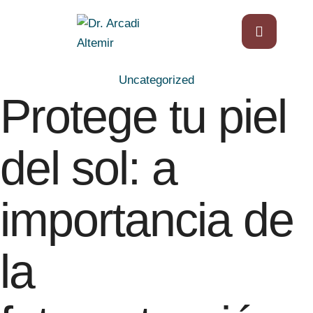
Uncategorized
Protege tu piel
del sol: a
importancia de
la