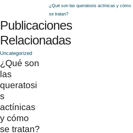
¿Qué son las queratosis actínicas y cómo
se tratan?
Publicaciones
Relacionadas
Uncategorized
¿Qué son
las
queratosi
s
actínicas
y cómo
se tratan?