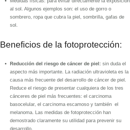
Medidas físicas: para evitar directamente la exposición
al sol. Algunos ejemplos son: el uso de gorro o
sombrero, ropa que cubra la piel, sombrilla, gafas de
sol.
Beneficios de la fotoprotección:
Reducción del riesgo de cáncer de piel:
sin duda el
aspecto más importante. La radiación ultravioleta es la
causa más frecuente del desarrollo de cáncer de piel.
Reduce el riesgo de presentar cualquiera de los tres
cánceres de piel más frecuentes: el carcinoma
basocelular, el carcinoma escamoso y también el
melanoma. Las medidas de fotoprotección han
demostrado claramente su utilidad para prevenir su
desarrollo.