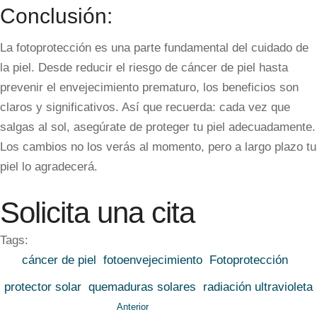
Conclusión:
La fotoprotección es una parte fundamental del cuidado de
la piel. Desde reducir el riesgo de cáncer de piel hasta
prevenir el envejecimiento prematuro, los beneficios son
claros y significativos. Así que recuerda: cada vez que
salgas al sol, asegúrate de proteger tu piel adecuadamente.
Los cambios no los verás al momento, pero a largo plazo tu
piel lo agradecerá.
Solicita una cita
Tags:
cáncer de piel
fotoenvejecimiento
Fotoprotección
protector solar
quemaduras solares
radiación ultravioleta
Anterior