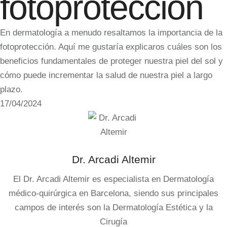
fotoprotección
En dermatología a menudo resaltamos la importancia de la
fotoprotección. Aquí me gustaría explicaros cuáles son los
beneficios fundamentales de proteger nuestra piel del sol y
cómo puede incrementar la salud de nuestra piel a largo
plazo.
17/04/2024
Dr. Arcadi Altemir
El Dr. Arcadi Altemir es especialista en Dermatología
médico-quirúrgica en Barcelona, siendo sus principales
campos de interés son la Dermatología Estética y la
Cirugía