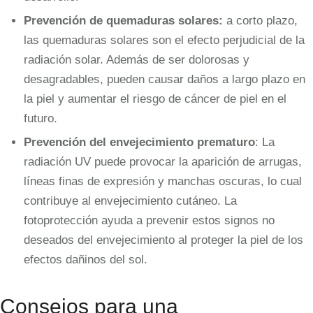
Prevención de quemaduras solares:
a corto plazo,
las quemaduras solares son el efecto perjudicial de la
radiación solar. Además de ser dolorosas y
desagradables, pueden causar daños a largo plazo en
la piel y aumentar el riesgo de cáncer de piel en el
futuro.
Prevención del envejecimiento prematuro
: La
radiación UV puede provocar la aparición de arrugas,
líneas finas de expresión y manchas oscuras, lo cual
contribuye al envejecimiento cutáneo. La
fotoprotección ayuda a prevenir estos signos no
deseados del envejecimiento al proteger la piel de los
efectos dañinos del sol.
Consejos para una