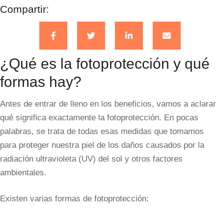
Compartir:
¿Qué es la fotoprotección y qué
formas hay?
Antes de entrar de lleno en los beneficios, vamos a aclarar
qué significa exactamente la fotoprotección. En pocas
palabras, se trata de todas esas medidas que tomamos
para proteger nuestra piel de los daños causados por la
radiación ultravioleta (UV) del sol y otros factores
ambientales.
Existen varias formas de fotoprotección: