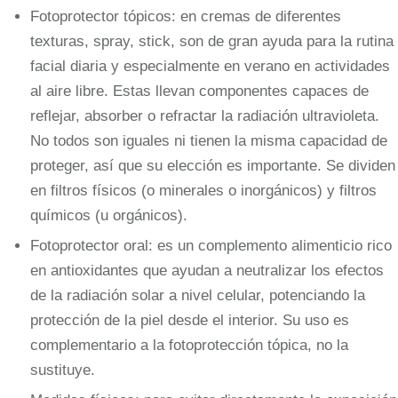
Fotoprotector tópicos: en cremas de diferentes
texturas, spray, stick, son de gran ayuda para la rutina
facial diaria y especialmente en verano en actividades
al aire libre. Estas llevan componentes capaces de
reflejar, absorber o refractar la radiación ultravioleta.
No todos son iguales ni tienen la misma capacidad de
proteger, así que su elección es importante. Se dividen
en filtros físicos (o minerales o inorgánicos) y filtros
químicos (u orgánicos).
Fotoprotector oral: es un complemento alimenticio rico
en antioxidantes que ayudan a neutralizar los efectos
de la radiación solar a nivel celular, potenciando la
protección de la piel desde el interior. Su uso es
complementario a la fotoprotección tópica, no la
sustituye.