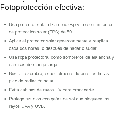
Fotoprotección efectiva:
Usa protector solar de amplio espectro con un factor
de protección solar (FPS) de 50.
Aplica el protector solar generosamente y reaplica
cada dos horas, o después de nadar o sudar.
Usa ropa protectora, como sombreros de ala ancha y
camisas de manga larga.
Busca la sombra, especialmente durante las horas
pico de radiación solar.
Evita cabinas de rayos UV para broncearte
Protege tus ojos con gafas de sol que bloqueen los
rayos UVA y UVB.