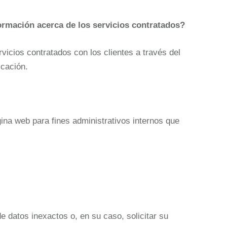
formación acerca de los servicios contratados?
icios contratados con los clientes a través del
icación.
ina web para fines administrativos internos que
e datos inexactos o, en su caso, solicitar su