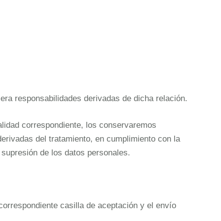
era responsabilidades derivadas de dicha relación.
nalidad correspondiente, los conservaremos
erivadas del tratamiento, en cumplimiento con la
supresión de los datos personales.
correspondiente casilla de aceptación y el envío