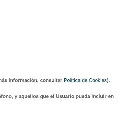
más información, consultar
Política de Cookies
).
ono, y aquellos que el Usuario pueda incluir en