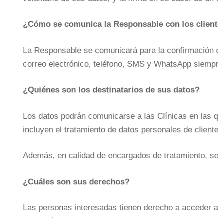
¿Cómo se comunica la Responsable con los clientes
La Responsable se comunicará para la confirmación de
correo electrónico, teléfono, SMS y WhatsApp siempr
¿Quiénes son los destinatarios de sus datos?
Los datos podrán comunicarse a las Clínicas en las q
incluyen el tratamiento de datos personales de client
Además, en calidad de encargados de tratamiento, se
¿Cuáles son sus derechos?
Las personas interesadas tienen derecho a acceder a s