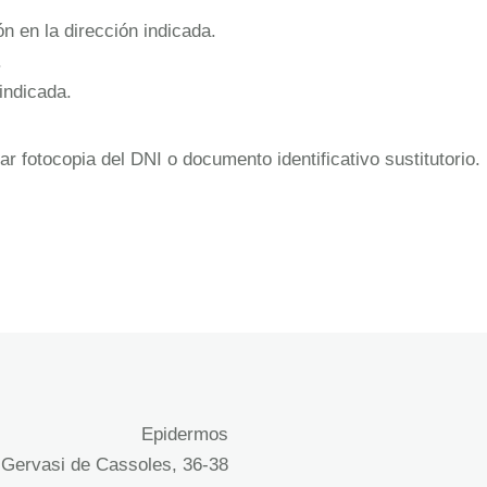
n en la dirección indicada.
.
 indicada.
r fotocopia del DNI o documento identificativo sustitutorio.
Epidermos
 Gervasi de Cassoles, 36-38