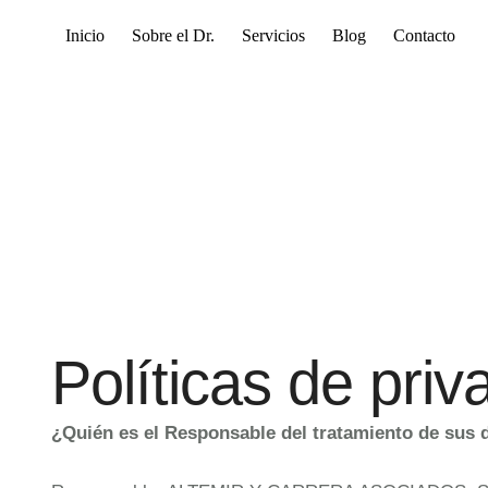
Inicio
Sobre el Dr.
Servicios
Blog
Contacto
Políticas de priv
¿Quién es el Responsable del tratamiento de sus 