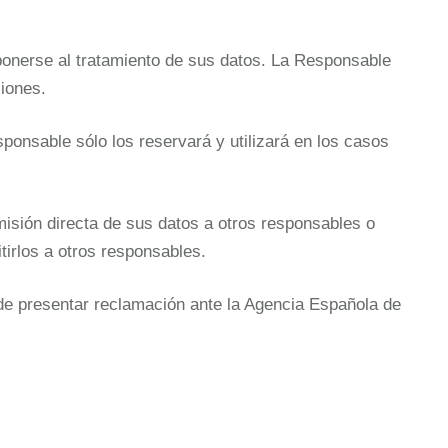
oponerse al tratamiento de sus datos. La Responsable
ciones.
sponsable sólo los reservará y utilizará en los casos
misión directa de sus datos a otros responsables o
tirlos a otros responsables.
ede presentar reclamación ante la Agencia Española de