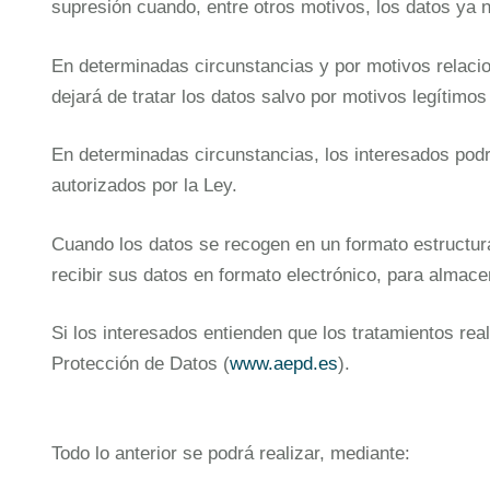
supresión cuando, entre otros motivos, los datos ya 
En determinadas circunstancias y por motivos relacio
dejará de tratar los datos salvo por motivos legítimos
En determinadas circunstancias, los interesados podrá
autorizados por la Ley.
Cuando los datos se recogen en un formato estructura
recibir sus datos en formato electrónico, para almace
Si los interesados entienden que los tratamientos re
Protección de Datos (
www.aepd.es
).
Todo lo anterior se podrá realizar, mediante: