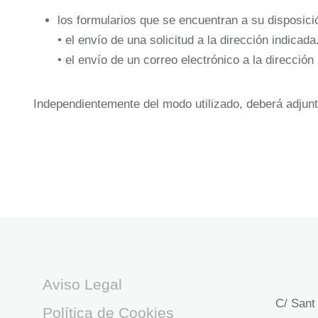
los formularios que se encuentran a su disposició
• el envío de una solicitud a la dirección indicada
• el envío de un correo electrónico a la dirección
Independientemente del modo utilizado, deberá adjunta
Aviso Legal
C/ Sant
Política de Cookies